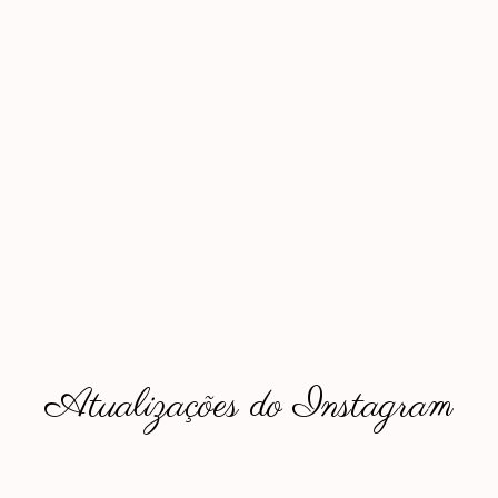
Atualizações do Instagram