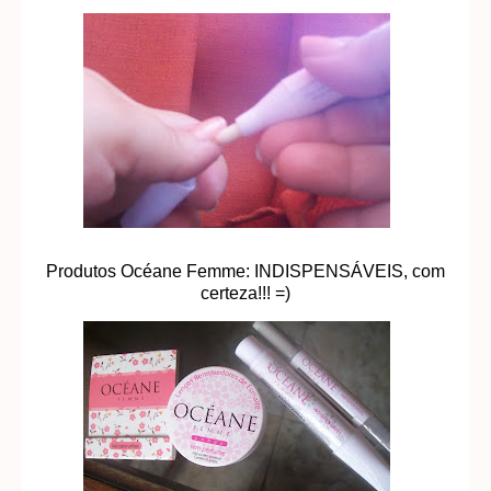
Produtos Océane Femme: INDISPENSÁVEIS, com
certeza!!! =)