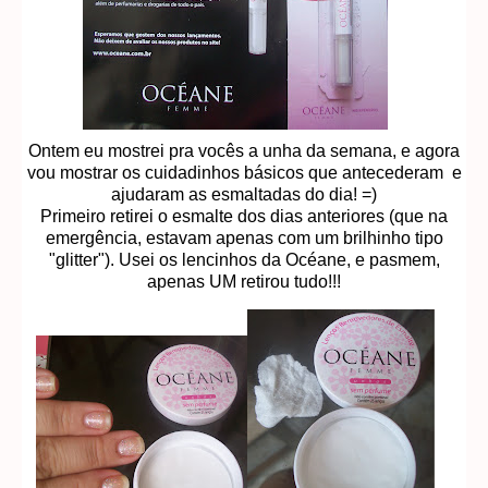
Ontem eu mostrei pra vocês a unha da semana, e agora
vou mostrar os cuidadinhos básicos que antecederam e
ajudaram as esmaltadas do dia! =)
Primeiro retirei o esmalte dos dias anteriores (que na
emergência, estavam apenas com um brilhinho tipo
"glitter"). Usei os lencinhos da Océane, e pasmem,
apenas UM retirou tudo!!!