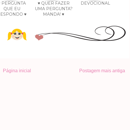
♥ PERGUNTA
♥ QUER FAZER
DEVOCIONAL
QUE EU
UMA PERGUNTA?
RESPONDO ♥
MANDA! ♥
Página inicial
Postagem mais antiga