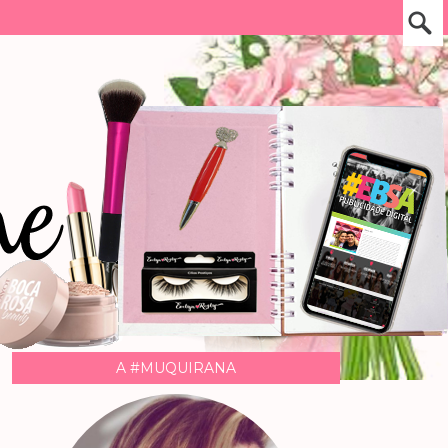
A #MUQUIRANA