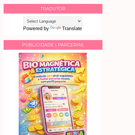
TRADUTOR
Powered by
Translate
PUBLICIDADE | PARCERIAS