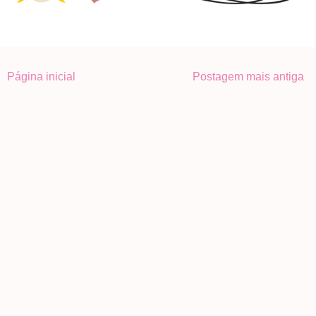
Página inicial
Postagem mais antiga