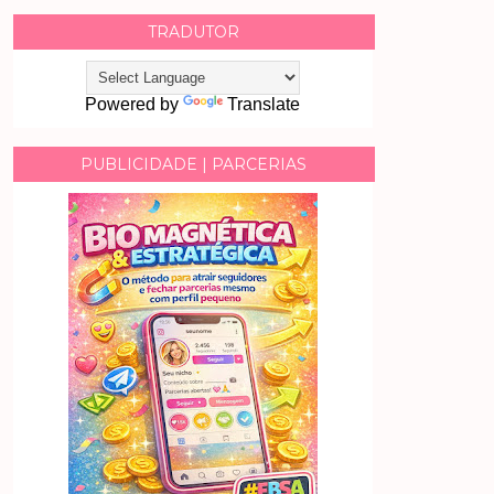
TRADUTOR
Powered by
Translate
PUBLICIDADE | PARCERIAS