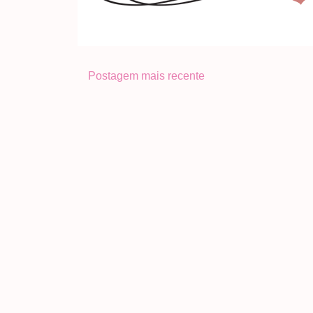
Postagem mais recente