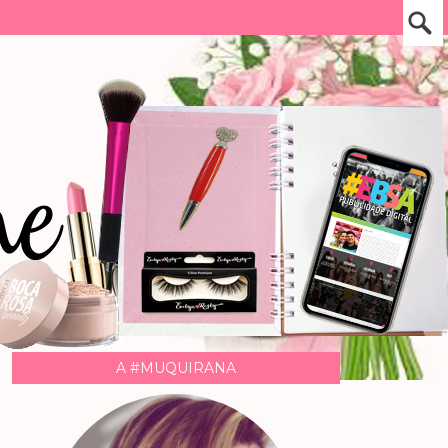
A #MUQUIRANA