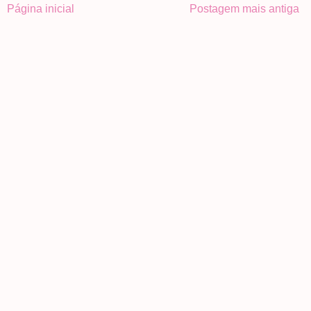
Página inicial
Postagem mais antiga