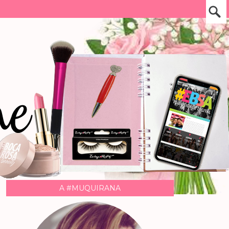
A #MUQUIRANA