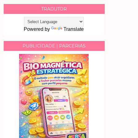
TRADUTOR
Powered by
Translate
PUBLICIDADE | PARCERIAS