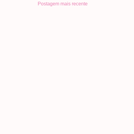
Postagem mais recente