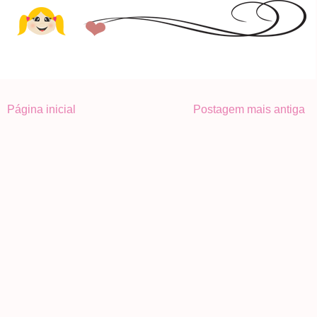
Página inicial
Postagem mais antiga