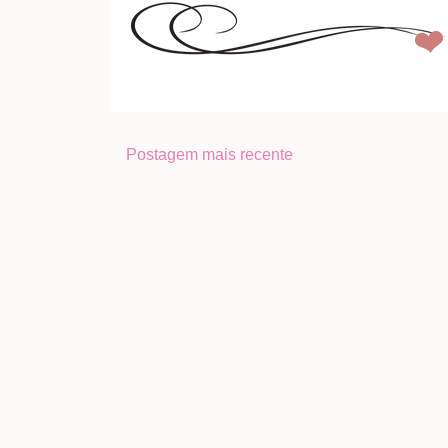
Postagem mais recente