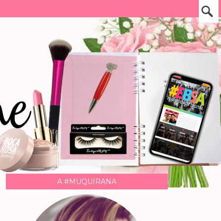
A #MUQUIRANA