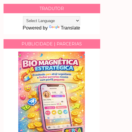
TRADUTOR
Powered by
Translate
PUBLICIDADE | PARCERIAS