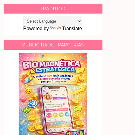
TRADUTOR
Powered by
Translate
PUBLICIDADE | PARCERIAS