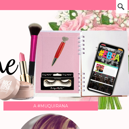
A #MUQUIRANA