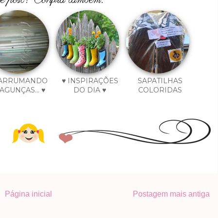
 ARRUMANDO
♥ INSPIRAÇÕES
SAPATILHAS
AGUNÇAS... ♥
DO DIA ♥
COLORIDAS
Página inicial
Postagem mais antiga