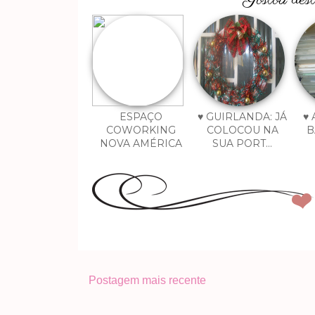
ESPAÇO
♥ GUIRLANDA: JÁ
♥
COWORKING
COLOCOU NA
B
NOVA AMÉRICA
SUA PORT...
Postagem mais recente