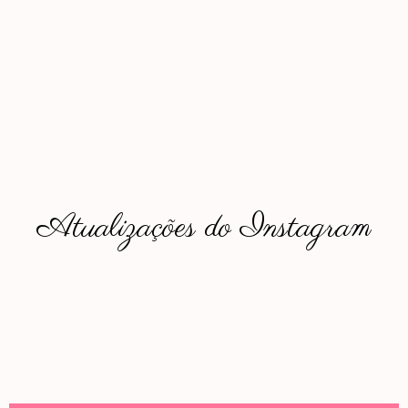
Atualizações do Instagram