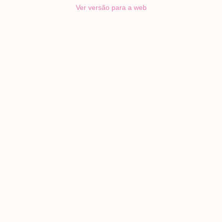
Ver versão para a web