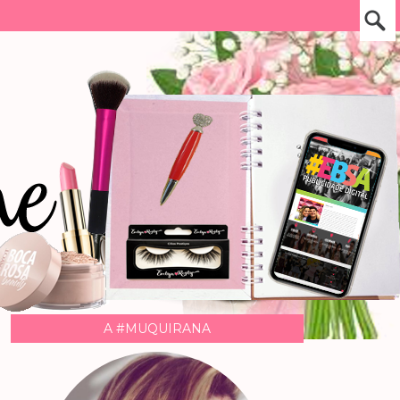
A #MUQUIRANA