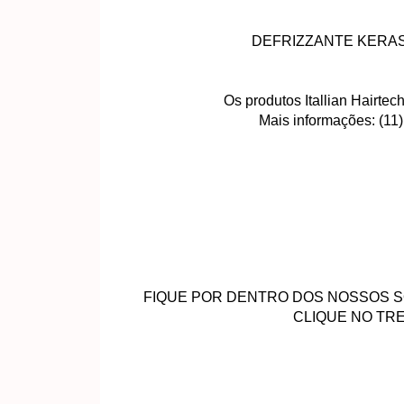
DEFRIZZANTE KERASO
Os produtos Itallian Hairtec
Mais informações: (11
FIQUE POR DENTRO DOS NOSSOS S
CLIQUE NO TRE