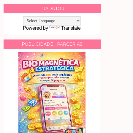
TRADUTOR
Powered by
Translate
PUBLICIDADE | PARCERIAS