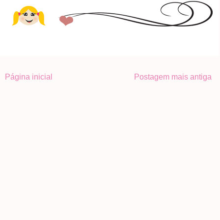
Página inicial
Postagem mais antiga