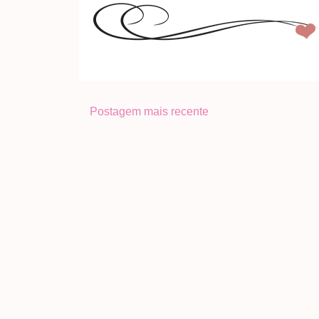
Postagem mais recente