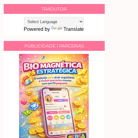
TRADUTOR
Powered by
Translate
PUBLICIDADE | PARCERIAS