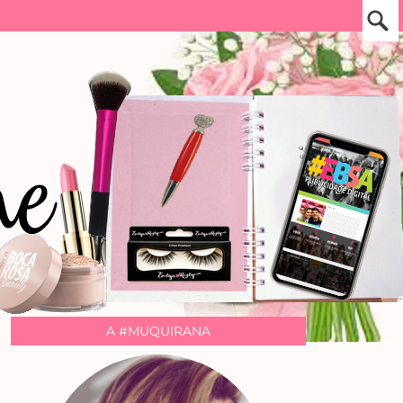
A #MUQUIRANA