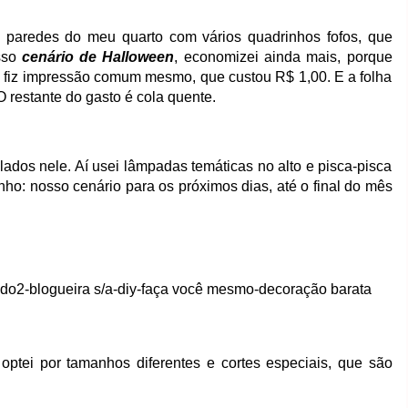
paredes do meu quarto com vários quadrinhos fofos, que
sso
cenário de Halloween
, economizei ainda mais, porque
 fiz impressão comum mesmo, que custou R$ 1,00. E a folha
 restante do gasto é cola quente.
ados nele. Aí usei lâmpadas temáticas no alto e pisca-pisca
nho: nosso cenário para os próximos dias, até o final do mês
 optei por tamanhos diferentes e cortes especiais, que são