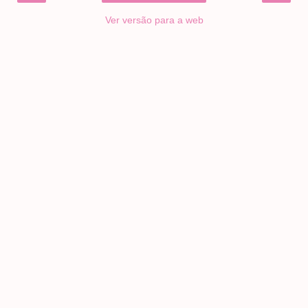
Ver versão para a web