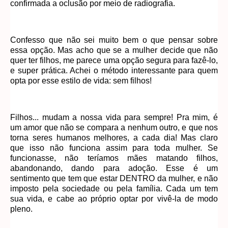
confirmada a oclusão por meio de radiografia.
Confesso que não sei muito bem o que pensar sobre
essa opção. Mas acho que se a mulher decide que não
quer ter filhos, me parece uma opção segura para fazê-lo,
e super prática. Achei o método interessante para quem
opta por esse estilo de vida: sem filhos!
Filhos... mudam a nossa vida para sempre! Pra mim, é
um amor que não se compara a nenhum outro, e que nos
torna seres humanos melhores, a cada dia! Mas claro
que isso não funciona assim para toda mulher. Se
funcionasse, não teríamos mães matando filhos,
abandonando, dando para adoção. Esse é um
sentimento que tem que estar DENTRO da mulher, e não
imposto pela sociedade ou pela família. Cada um tem
sua vida, e cabe ao próprio optar por vivê-la de modo
pleno.