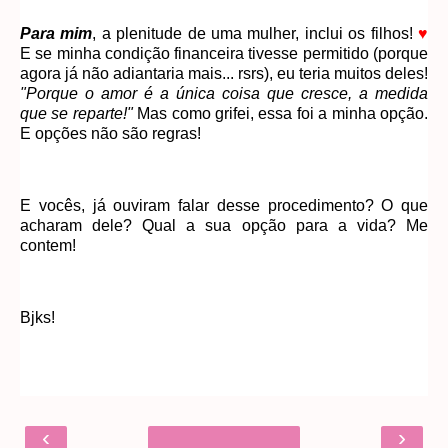
Para mim
, a plenitude de uma mulher, inclui os filhos!
♥
E se minha condição financeira tivesse permitido (porque
agora já não adiantaria mais... rsrs), eu teria muitos deles!
"Porque o amor é a única coisa que cresce, a medida
que se reparte!"
Mas como grifei, essa foi a minha opção.
E opções não são regras!
E vocês, já ouviram falar desse procedimento? O que
acharam dele? Qual a sua opção para a vida? Me
contem!
Bjks!
‹
›