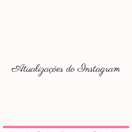
Atualizações do Instagram