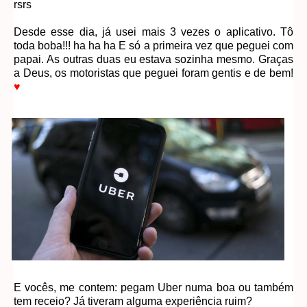
rsrs
Desde esse dia, já usei mais 3 vezes o aplicativo. Tô
toda boba!!! ha ha ha E só a primeira vez que peguei com
papai. As outras duas eu estava sozinha mesmo. Graças
a Deus, os motoristas que peguei foram gentis e de bem!
♥
E vocês, me contem: pegam Uber numa boa ou também
tem receio? Já tiveram alguma experiência ruim?