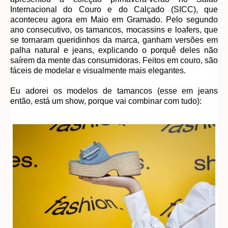
Internacional do Couro e do Calçado (SICC), que
aconteceu agora em Maio em Gramado. Pelo segundo
ano consecutivo, os tamancos, mocassins e loafers, que
se tornaram queridinhos da marca, ganham versões em
palha natural e jeans, explicando o porquê deles não
saírem da mente das consumidoras. Feitos em couro, são
fáceis de modelar e visualmente mais elegantes.
Eu adorei os modelos de tamancos (esse em jeans
então, está um show, porque vai combinar com tudo):