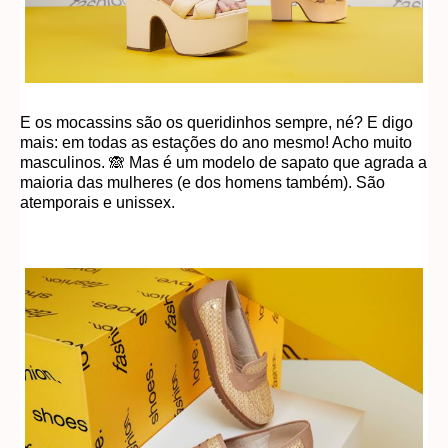
E os mocassins são os queridinhos sempre, né? E digo
mais: em todas as estações do ano mesmo! Acho muito
masculinos. 🙈 Mas é um modelo de sapato que agrada a
maioria das mulheres (e dos homens também). São
atemporais e unissex.