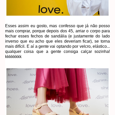
Esses assim eu gosto, mas confesso que já não posso
mais comprar, porque depois dos 45, arriar o corpo para
fechar esses fechos de sandália (e justamente do lado
inverso que eu acho que eles deveriam ficar), se torna
mais difícil. E aí a gente vai optando por velcro, elástico...
qualquer coisa que a gente consiga calçar sozinha!
kkkkkkkk