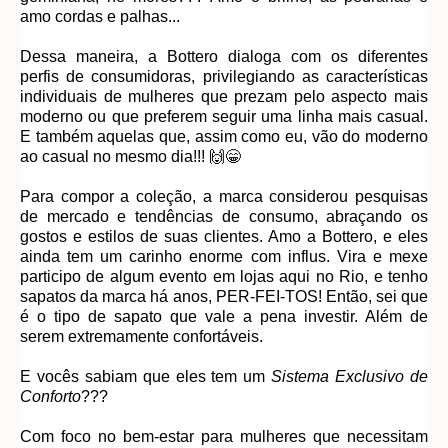
amo cordas e palhas...
Dessa maneira, a Bottero dialoga com os diferentes
perfis de consumidoras, privilegiando as características
individuais de mulheres que prezam pelo aspecto mais
moderno ou que preferem seguir uma linha mais casual.
E também aquelas que, assim como eu, vão do moderno
ao casual no mesmo dia!!! 🙌😁
Para compor a coleção, a marca considerou pesquisas
de mercado e tendências de consumo, abraçando os
gostos e estilos de suas clientes. Amo a Bottero, e eles
ainda tem um carinho enorme com influs. Vira e mexe
participo de algum evento em lojas aqui no Rio, e tenho
sapatos da marca há anos, PER-FEI-TOS! Então, sei que
é o tipo de sapato que vale a pena investir. Além de
serem extremamente confortáveis.
E vocês sabiam que eles tem um
Sistema Exclusivo de
Conforto
???
Com foco no bem-estar para mulheres que necessitam