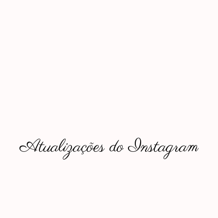
Atualizações do Instagram