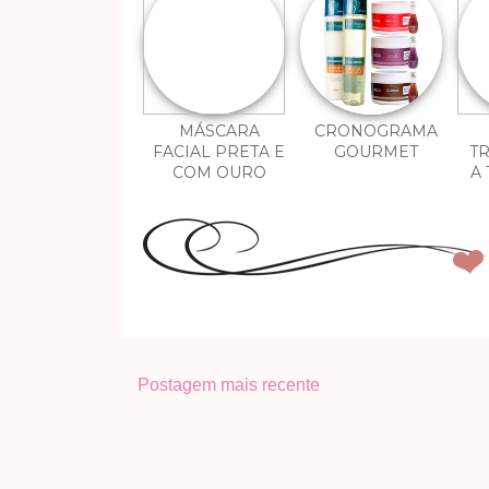
MÁSCARA
CRONOGRAMA
FACIAL PRETA E
GOURMET
T
COM OURO
A
Postagem mais recente