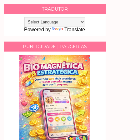
TRADUTOR
Powered by
Translate
PUBLICIDADE | PARCERIAS