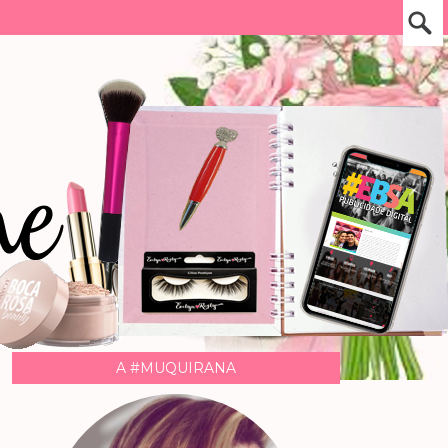
A #MUQUIRANA