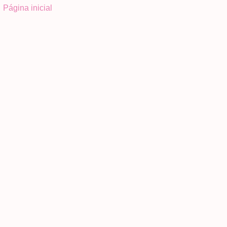
Página inicial