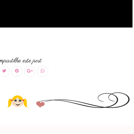
partilhe este post