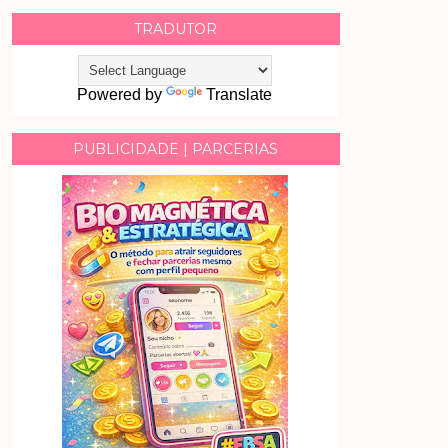
TRADUTOR
Powered by
Translate
PUBLICIDADE | PARCERIAS