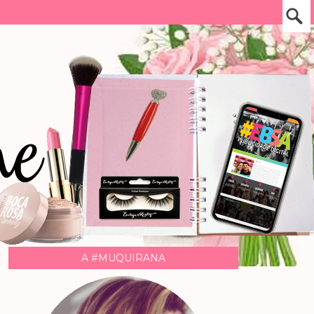
A #MUQUIRANA