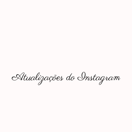
Atualizações do Instagram