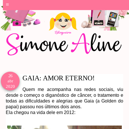
≡
26
GAIA: AMOR ETERNO!
abr
2020
Quem me acompanha nas redes sociais, viu
desde o começo o diganóstico de câncer, o tratamento e
todas as dificuldades e alegrias que Gaia (a Golden do
papai) passou nos últimos dois anos.
Ela chegou na vida dele em 2012: