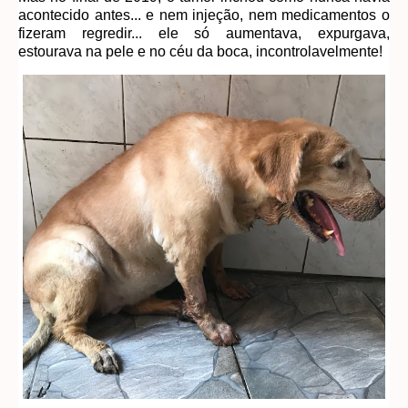
acontecido antes... e nem injeção, nem medicamentos o
fizeram regredir... ele só aumentava, expurgava,
estourava na pele e no céu da boca, incontrolavelmente!