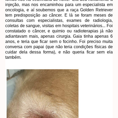
injeção, mas nos encaminhou para um especialista em
oncologia, e aí soubemos que a raça Golden Retriever
tem predisposição ao câncer. E lá se foram meses de
consultas com especialistas, exames de radiologia,
coletas de sangue, visitas em hospitais veterinários... Foi
constatado o câncer, e quimio ou radioterapias já não
adiantavam mais, apenas cirurgia. Gaia tinha apenas 6
anos, e teria que ficar sem o focinho. Foi preciso muita
conversa com papai (que não teria condições físicas de
cuidar dela dessa forma), e não queria ficar sem ela
também.