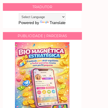
TRADUTOR
Powered by
Translate
PUBLICIDADE | PARCERIAS