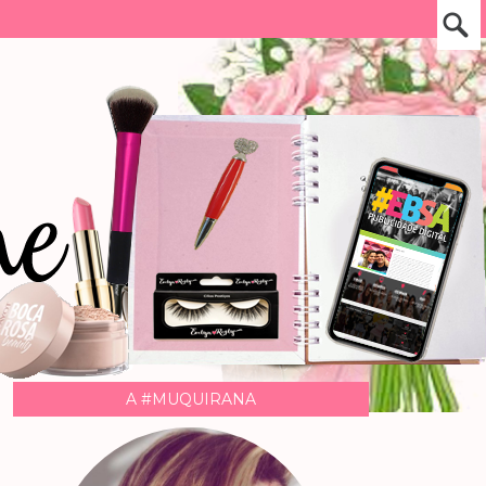
A #MUQUIRANA