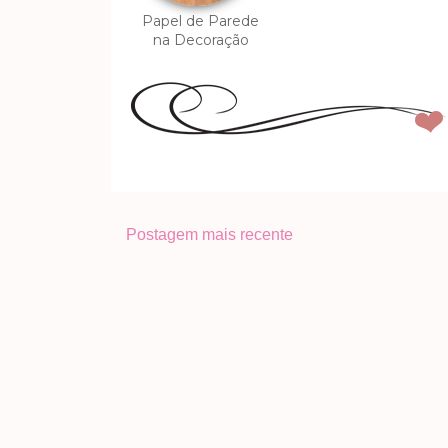
Papel de Parede
na Decoração
Postagem mais recente