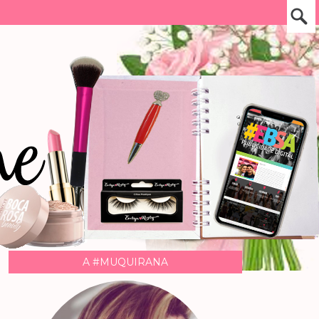
A #MUQUIRANA