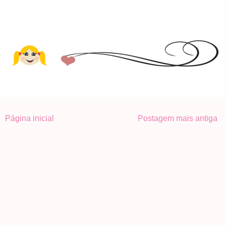
Página inicial
Postagem mais antiga