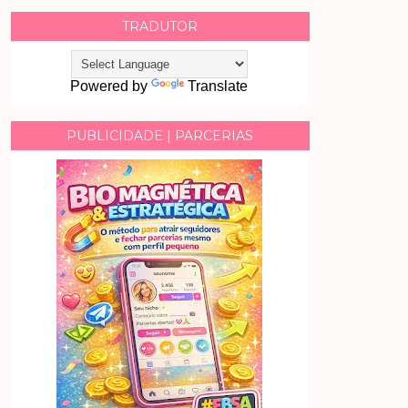
TRADUTOR
Powered by
Translate
PUBLICIDADE | PARCERIAS